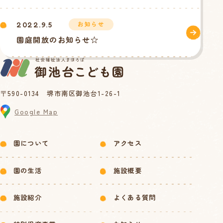
お知らせ
2022.9.5
園庭開放のお知らせ☆
〒590-0134 堺市南区御池台1-26-1
Google Map
園について
アクセス
園の生活
施設概要
施設紹介
よくある質問