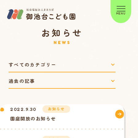
MENU
お知らせ
NEWS
お知らせ
2022.9.30
園庭開放のお知らせ