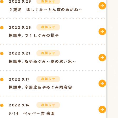
お知らせ
2022.9.28
２歳児 ほしぐみ～とんぼのめがね～
お知らせ
2022.9.26
保護中: つくしぐみの様子
お知らせ
2022.9.21
保護中: あやめぐみ～夏の思い出～
お知らせ
2022.9.17
保護中: 卒園児あやめぐみ同窓会
お知らせ
2022.9.14
9/14 ペッパー君 来園