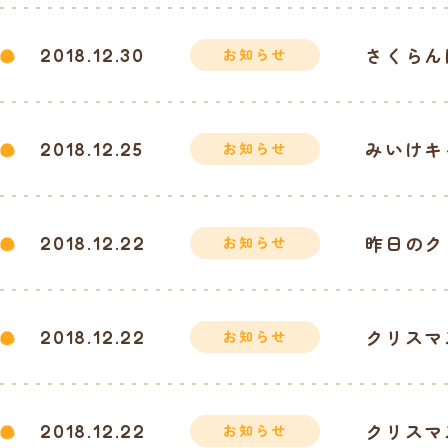
さくらん
2018.12.30
お知らせ
みいけキ
2018.12.25
お知らせ
昨日のク
2018.12.22
お知らせ
クリスマ
2018.12.22
お知らせ
クリスマ
2018.12.22
お知らせ