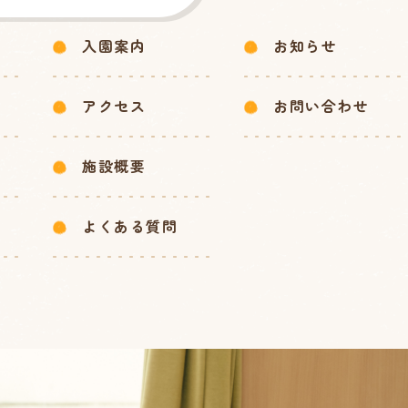
入園案内
お知らせ
アクセス
お問い合わせ
施設概要
よくある質問