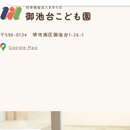
〒590-0134 堺市南区御池台1-26-1
Google Map