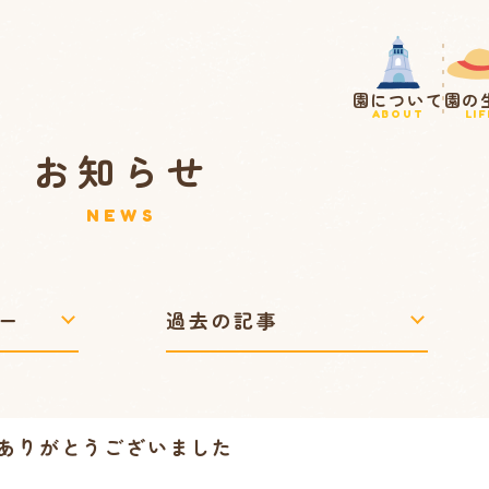
園について
園の
ABOUT
LIF
お知らせ
NEWS
ありがとうございました