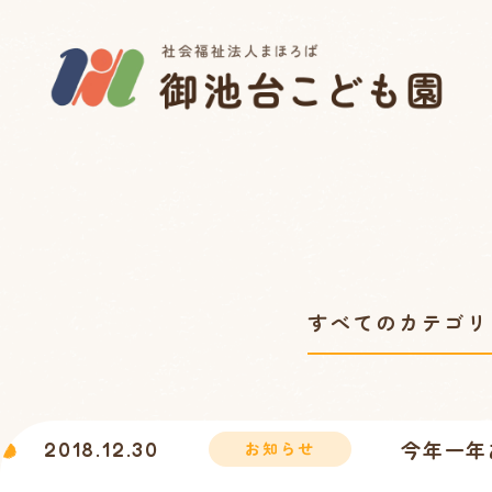
今年一年
2018.12.30
お知らせ