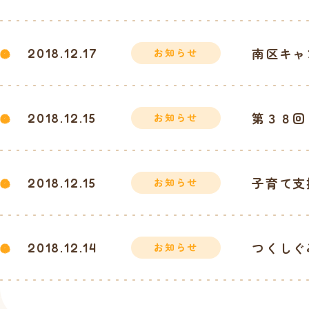
南区キャ
2018.12.17
お知らせ
第３８回
2018.12.15
お知らせ
子育て支
2018.12.15
お知らせ
つくしぐ
2018.12.14
お知らせ