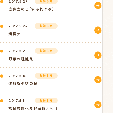
お知らせ
2017.5.27
空弁当の日(すみれぐみ）
お知らせ
2017.5.24
清掃デー
お知らせ
2017.5.24
野菜の種植え
お知らせ
2017.5.16
造形あそびの日
お知らせ
2017.5.11
福祉農園へ夏野菜植え付け