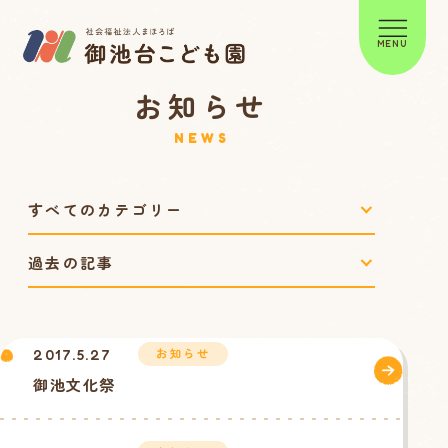
MENU
お知らせ
NEWS
お知らせ
2017.5.27
御池文化祭