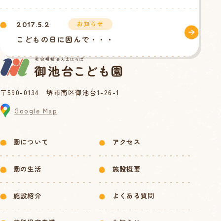
お知らせ
2017.5.2
こどもの日に因んで・・・
〒590-0134 堺市南区御池台1-26-1
Google Map
園について
アクセス
園の生活
施設概要
施設紹介
よくある質問