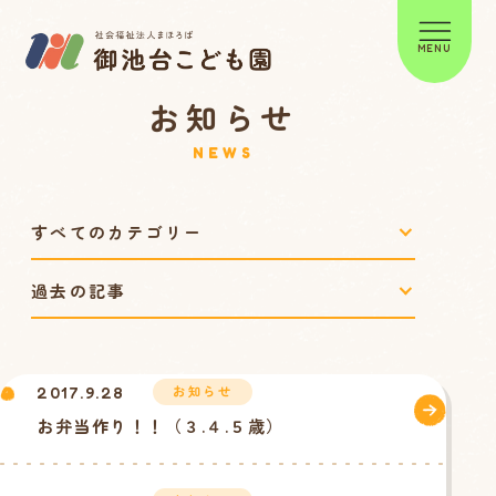
MENU
お知らせ
NEWS
お知らせ
2017.9.28
お弁当作り！！（３.４.５歳）