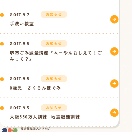
お知らせ
2017.9.7
手洗い教室
お知らせ
2017.9.5
堺市ごみ減量講座『ムーやんおしえて！ご
みって？』
お知らせ
2017.9.5
0歳児 さくらんぼぐみ
お知らせ
2017.9.5
大阪880万人訓練_地震避難訓練