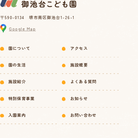
〒590-0134 堺市南区御池台1-26-1
Google Map
園について
アクセス
園の生活
施設概要
施設紹介
よくある質問
特別保育事業
お知らせ
入園案内
お問い合わせ