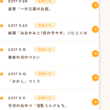
お知らせ
2017.9.28
食育「一汁三菜のお話」
お知らせ
2017.9.20
絵画「おおかみと7匹の子ヤギ」☆にじぐみ
お知らせ
2017.9.15
敬老の日のつどい
お知らせ
2017.9.13
「かかし」つくり
お知らせ
2017.9.11
今日のおやつ「豆乳ミルクもち」