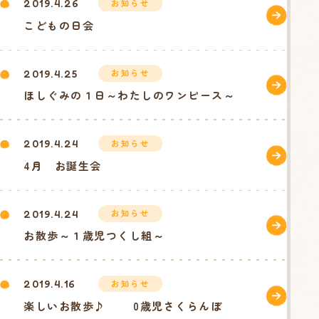
お知らせ
2019.4.26
こどもの日会
お知らせ
2019.4.25
ほしぐみの１日～わたしのワンピース～
お知らせ
2019.4.24
4月 お誕生会
お知らせ
2019.4.24
お散歩～１歳児つくし組～
お知らせ
2019.4.16
楽しいお散歩♪ 0歳児さくらんぼ