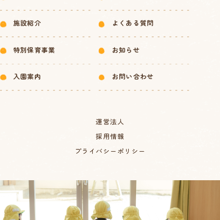
施設紹介
よくある質問
特別保育事業
お知らせ
入園案内
お問い合わせ
運営法人
採用情報
プライバシーポリシー