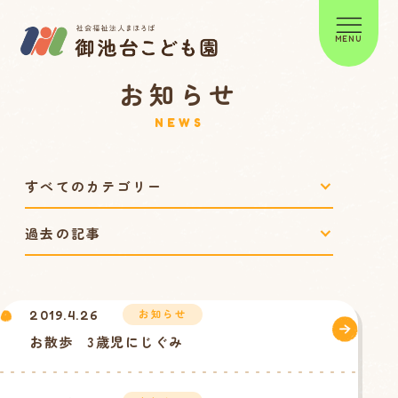
MENU
お知らせ
NEWS
お知らせ
2019.4.26
お散歩 3歳児にじぐみ