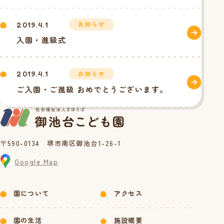
お知らせ
2019.4.1
入園・進級式
お知らせ
2019.4.1
ご入園・ご進級 おめでとうございます。
〒590-0134 堺市南区御池台1-26-1
Google Map
園について
アクセス
園の生活
施設概要