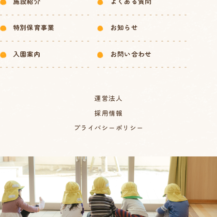
施設紹介
よくある質問
特別保育事業
お知らせ
入園案内
お問い合わせ
運営法人
採用情報
プライバシーポリシー