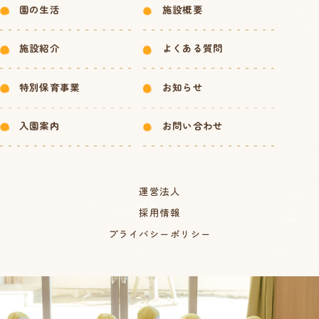
園の生活
施設概要
施設紹介
よくある質問
特別保育事業
お知らせ
入園案内
お問い合わせ
運営法人
採用情報
プライバシーポリシー