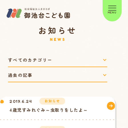
MENU
お知らせ
NEWS
お知らせ
2019.6.24
4歳児すみれぐみ～虫取りをしたよ～