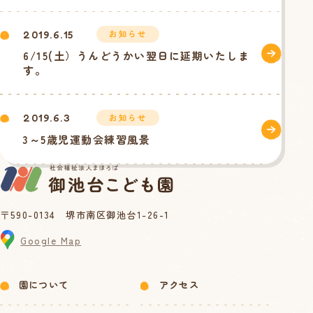
お知らせ
2019.6.15
6/15(土）うんどうかい翌日に延期いたしま
す。
お知らせ
2019.6.3
3～5歳児運動会練習風景
〒590-0134 堺市南区御池台1-26-1
Google Map
園について
アクセス