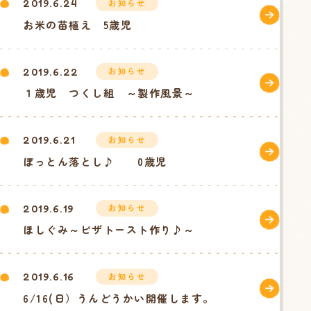
お知らせ
2019.6.24
お米の苗植え 5歳児
お知らせ
2019.6.22
１歳児 つくし組 ～製作風景～
お知らせ
2019.6.21
ぽっとん落とし♪ 0歳児
お知らせ
2019.6.19
ほしぐみ～ピザトースト作り♪～
お知らせ
2019.6.16
6/16(日）うんどうかい開催します。