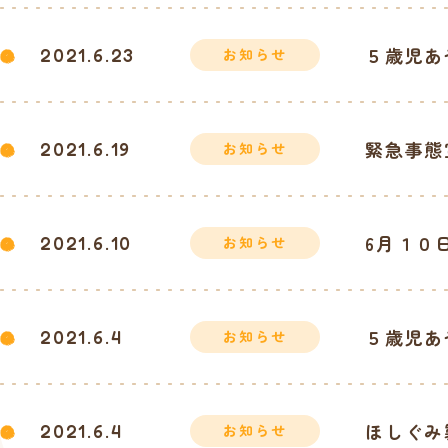
５歳児あ
2021.6.23
お知らせ
緊急事態
2021.6.19
お知らせ
6月１０
2021.6.10
お知らせ
５歳児あ
2021.6.4
お知らせ
ほしぐみ
2021.6.4
お知らせ