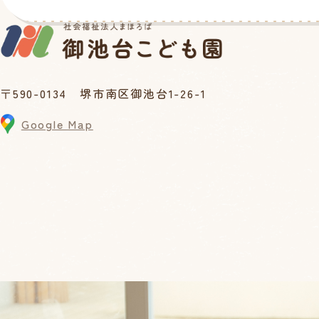
〒590-0134 堺市南区御池台1-26-1
Google Map