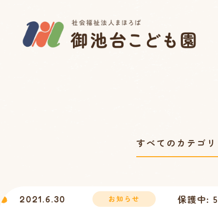
保護中:
2021.6.30
お知らせ