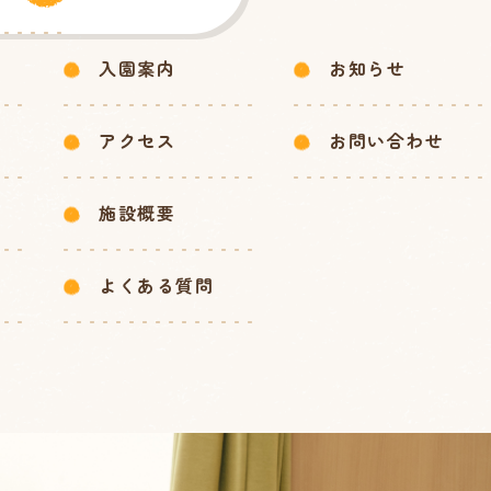
入園案内
お知らせ
アクセス
お問い合わせ
施設概要
よくある質問