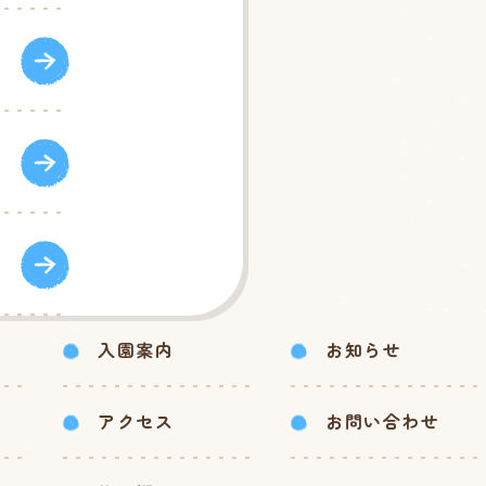
入園案内
お知らせ
アクセス
お問い合わせ