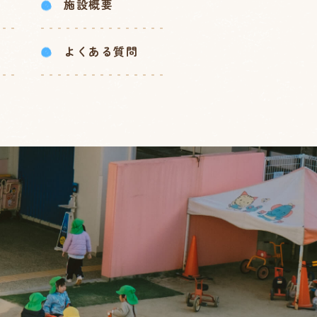
施設概要
よくある質問