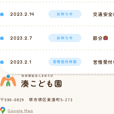
交通安全
2023.2.14
お知らせ
節分
2023.2.7
お知らせ
苦情受付
2023.2.1
苦情受付件数
〒590-0829 堺市堺区東湊町5-273
Google Map