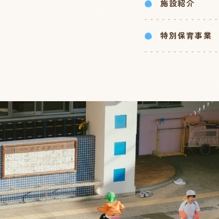
施設紹介
特別保育事業