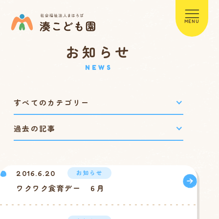
MENU
お知らせ
NEWS
お知らせ
2016.6.20
ワクワク食育デー ６月