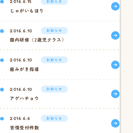
お知らせ
2016.6.15
じゃがいもほり
お知らせ
2016.6.10
園内研修（2歳児クラス）
お知らせ
2016.6.10
歯みがき指導
お知らせ
2016.6.10
アゲハチョウ
お知らせ
2016.6.6
苦情受付件数