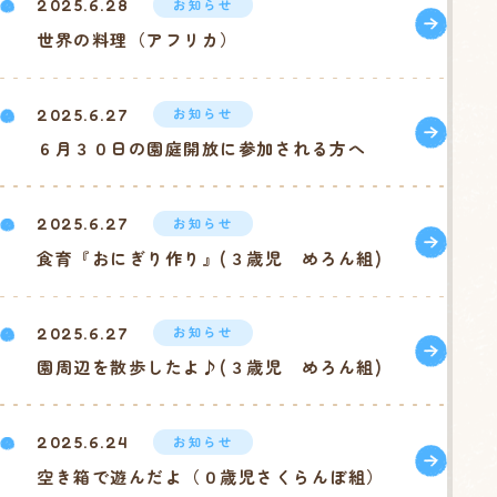
お知らせ
2025.6.28
世界の料理（アフリカ）
お知らせ
2025.6.27
６月３０日の園庭開放に参加される方へ
お知らせ
2025.6.27
食育『おにぎり作り』(３歳児 めろん組)
お知らせ
2025.6.27
園周辺を散歩したよ♪(３歳児 めろん組)
お知らせ
2025.6.24
空き箱で遊んだよ（０歳児さくらんぼ組）