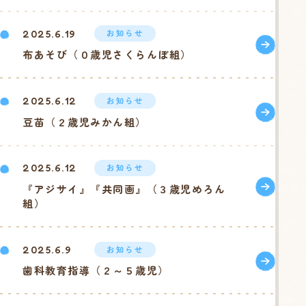
お知らせ
2025.6.19
布あそび（０歳児さくらんぼ組）
お知らせ
2025.6.12
豆苗（２歳児みかん組）
お知らせ
2025.6.12
『アジサイ』『共同画』（３歳児めろん
組）
お知らせ
2025.6.9
歯科教育指導（２～５歳児）