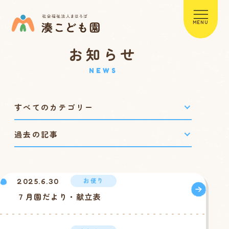
MENU
お知らせ
NEWS
お便り
2025.6.30
７月園だより・献立表