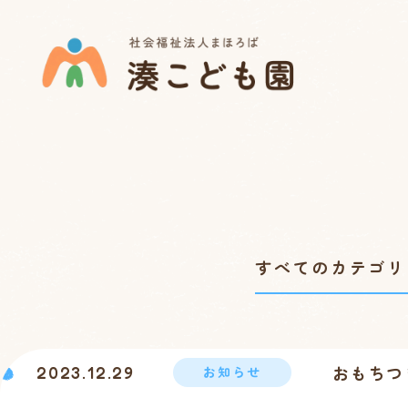
おもちつ
2023.12.29
お知らせ