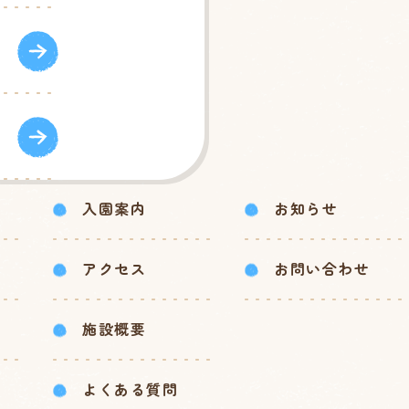
入園案内
お知らせ
アクセス
お問い合わせ
施設概要
よくある質問