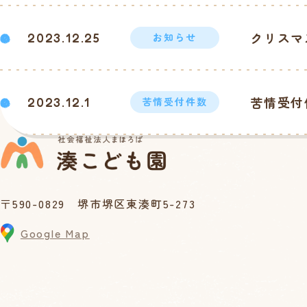
クリスマ
2023.12.25
お知らせ
苦情受付
2023.12.1
苦情受付件数
〒590-0829 堺市堺区東湊町5-273
Google Map