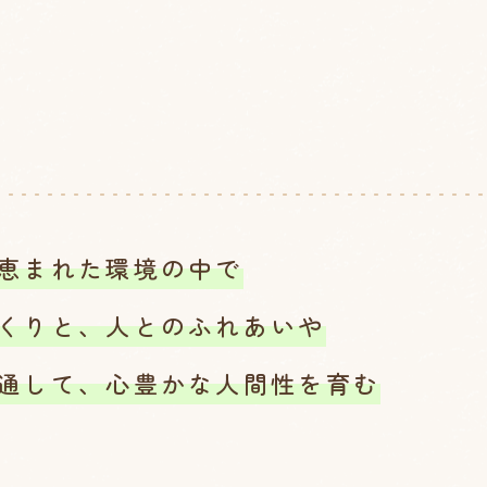
恵まれた環境の中で
くりと、人とのふれあいや
通して、心豊かな人間性を育む