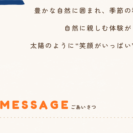
豊かな自然に囲まれ、
季節の
自然に親しむ体験が
太陽のように“笑顔がいっぱい
MESSAGE
ごあいさつ