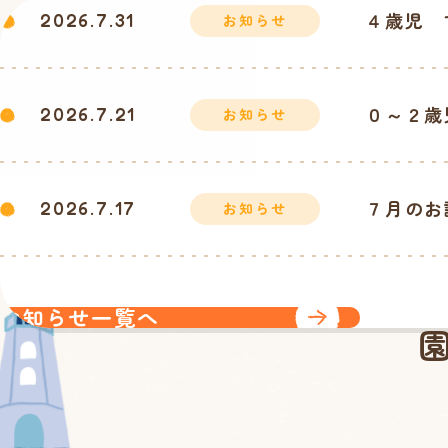
４歳児 
2026.7.31
お知らせ
０～２歳
2026.7.21
お知らせ
７月のお
2026.7.17
お知らせ
お知らせ一覧へ