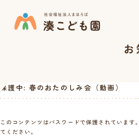
お
保護中: 春のおたのしみ会（動画）
このコンテンツはパスワードで保護されています
てください。