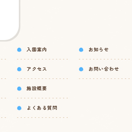
入園案内
お知らせ
アクセス
お問い合わせ
施設概要
よくある質問