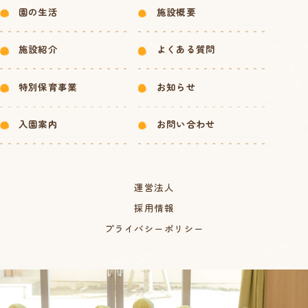
園の生活
施設概要
施設紹介
よくある質問
特別保育事業
お知らせ
入園案内
お問い合わせ
運営法人
採用情報
プライバシーポリシー