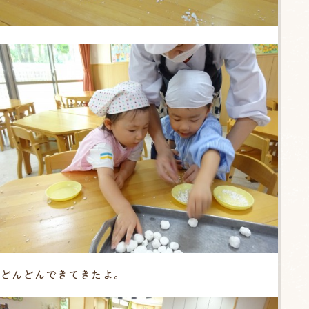
どんどんできてきたよ。