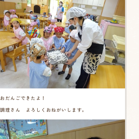
おだんごできたよ！
調理さん よろしくおねがいします。