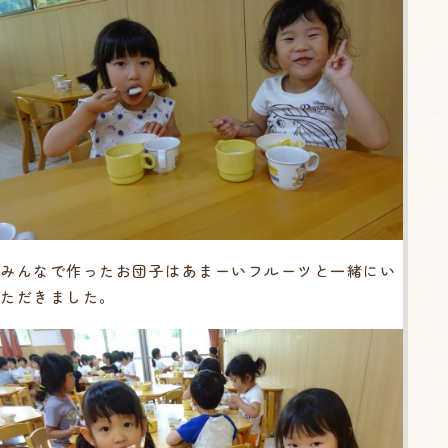
みんなで作ったお団子はあまーいフルーツと一緒にい
ただきました。