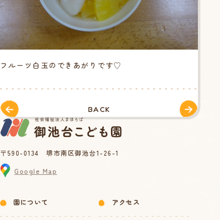
フルーツ白玉のできあがりです♡
BACK
〒590-0134 堺市南区御池台1-26-1
Google Map
園について
アクセス