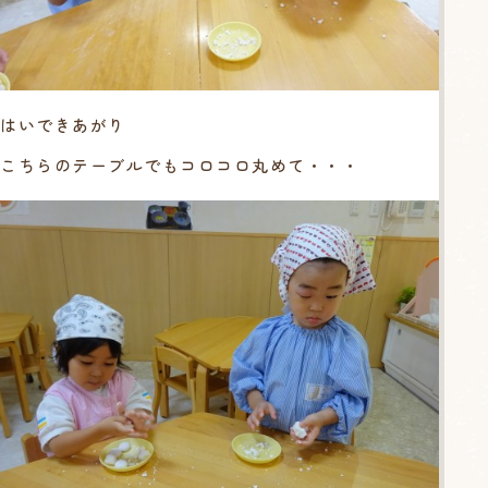
はいできあがり
こちらのテーブルでもコロコロ丸めて・・・