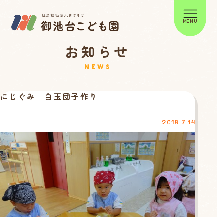
MENU
お知らせ
NEWS
にじぐみ 白玉団子作り
2018.7.14