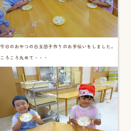
今日のおやつの白玉団子作りのお手伝いをしました。
ころころ丸めて・・・