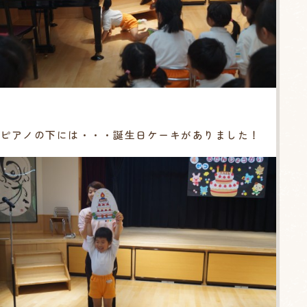
ピアノの下には・・・誕生日ケーキがありました！