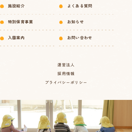
施設紹介
よくある質問
特別保育事業
お知らせ
入園案内
お問い合わせ
運営法人
採用情報
プライバシーポリシー