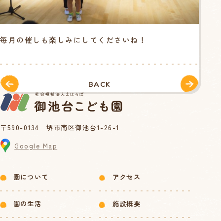
毎月の催しも楽しみにしてくださいね！
BACK
〒590-0134 堺市南区御池台1-26-1
Google Map
園について
アクセス
園の生活
施設概要