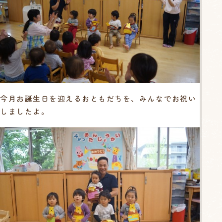
今月お誕生日を迎えるおともだちを、みんなでお祝い
しましたよ。