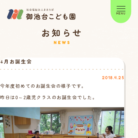
MENU
お知らせ
NEWS
4月お誕生会
2018.4.25
今年度初めてのお誕生会の様子です。
昨日は0～2歳児クラスのお誕生会でした。