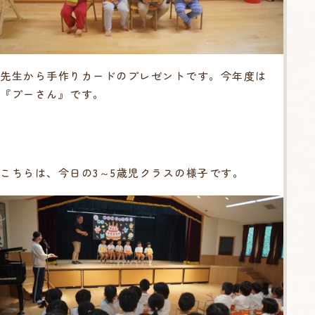
先生から手作りカードのプレゼントです。今年度は
『プーさん』です。
こちらは、今日の3～5歳児クラスの様子です。