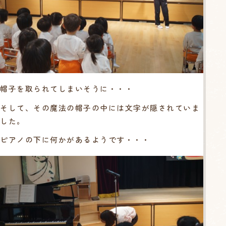
帽子を取られてしまいそうに・・・
そして、その魔法の帽子の中には文字が隠されていま
した。
ピアノの下に何かがあるようです・・・