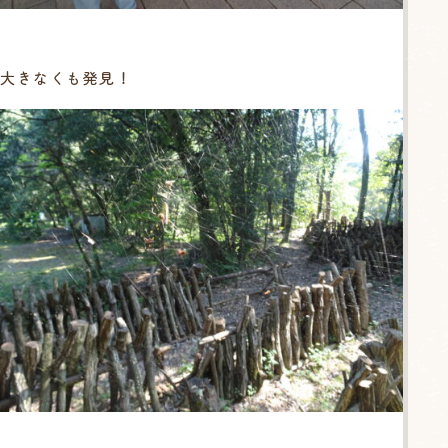
大きなくも発見！