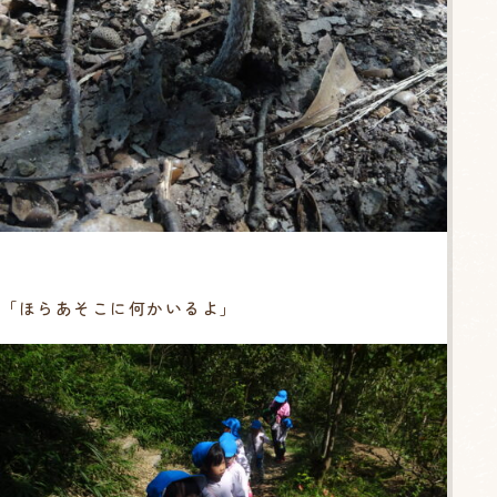
「ほらあそこに何かいるよ」