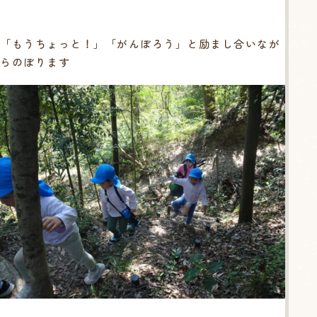
「もうちょっと！」「がんぼろう」と励まし合いなが
らのぼります