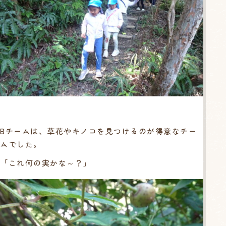
Bチームは、草花やキノコを見つけるのが得意なチー
ムでした。
「これ何の実かな～？」