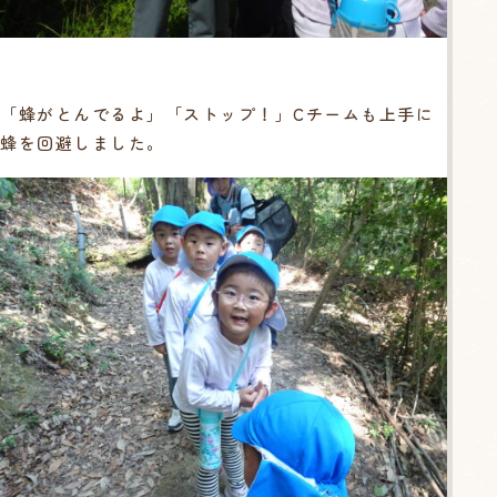
「蜂がとんでるよ」「ストップ！」Cチームも上手に
蜂を回避しました。