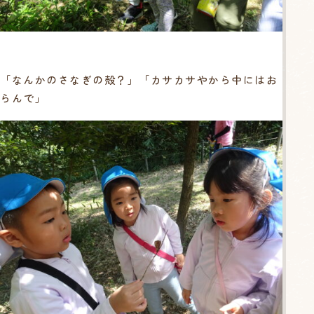
「なんかのさなぎの殻？」「カサカサやから中にはお
らんで」