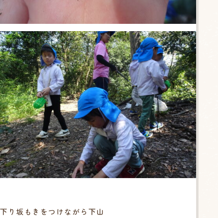
下り坂もきをつけながら下山