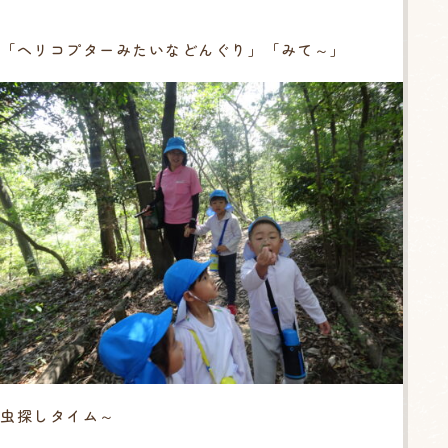
「ヘリコプターみたいなどんぐり」「みて～」
虫探しタイム～