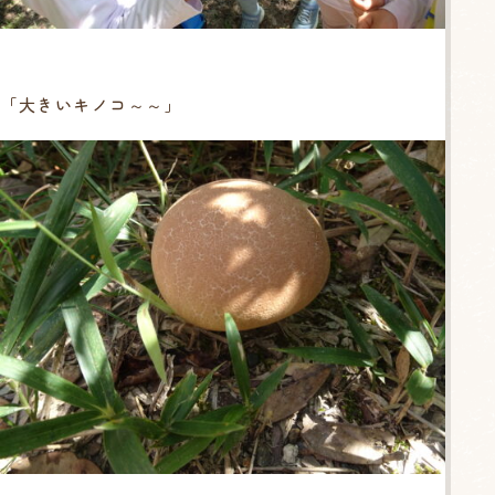
「大きいキノコ～～」