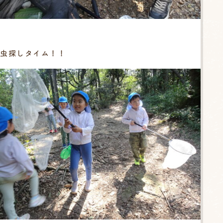
虫探しタイム！！