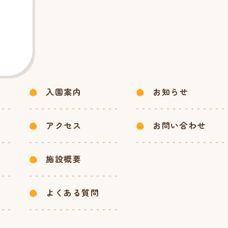
入園案内
お知らせ
アクセス
お問い合わせ
施設概要
よくある質問