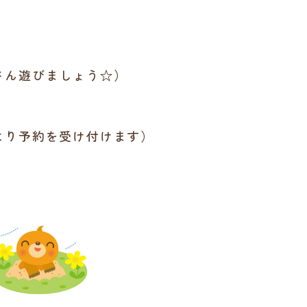
さん遊びましょう☆）
より予約を受け付けます）