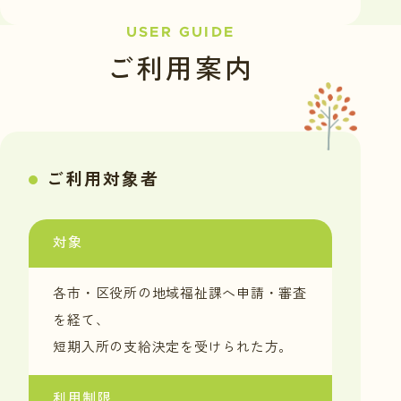
USER GUIDE
ご利用案内
ご利用対象者
対象
各市・区役所の地域福祉課へ申請・審査
を経て、
短期入所の支給決定を受けられた方。
利用制限