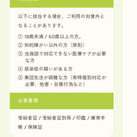
以下に該当する場合、ご利用の対象外と
なることがあります。
① 18歳未満 / 60歳以上の方。
② 知的障がい以外の方（原則）
③ 当施設で対応できない医療ケアが必要
な方
④ 感染症の疑いがある方
⑤ 集団生活が困難な方（常時個別対応が
必要、他害・自傷行為など）
必要書類
受給者証 / 受給者証別冊 / 印鑑 / 療育手
帳 / 保険証