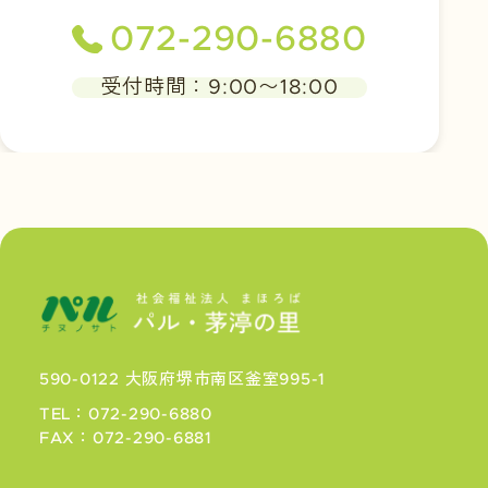
072-290-6880
受付時間：9:00〜18:00
590-0122 大阪府堺市南区釜室995-1
TEL：072-290-6880
FAX：072-290-6881