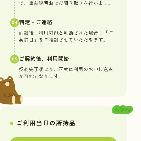
で、事前説明および聞き取りを行います。
判定・ご連絡
04
面談後、利用可能と判断された場合に「ご
契約日」をご相談させていただきます。
ご契約後、利用開始
05
契約完了後より、正式に利用のお申し込み
が可能となります。
ご利用当日の所持品