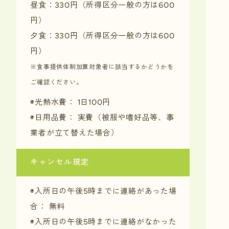
昼食：330円（所得区分一般の方は600
円）
夕食：330円（所得区分一般の方は600
円）
※食事提供体制加算対象者に該当するかどうかを
ご確認ください。
◉光熱水費： 1日100円
◉日用品費： 実費（被服や嗜好品等、事
業者が立て替えた場合）
キャンセル規定
◉入所日の午後5時までに連絡があった場
合： 無料
◉入所日の午後5時までに連絡がなかった