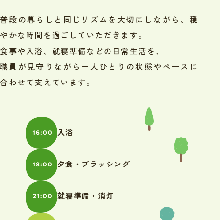
普段の暮らしと同じリズムを大切にしながら、穏
やかな時間を過ごしていただきます。
食事や入浴、就寝準備などの日常生活を、
職員が見守りながら一人ひとりの状態やペースに
合わせて支えています。
入浴
夕食・ブラッシング
就寝準備・消灯