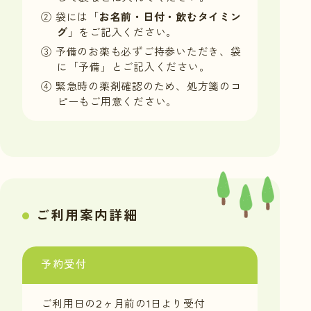
② 袋には「
お名前・日付・飲むタイミン
グ
」をご記入ください。
③ 予備のお薬も必ずご持参いただき、袋
に「予備」とご記入ください。
④ 緊急時の薬剤確認のため、処方箋のコ
ピーもご用意ください。
ご利用案内詳細
予約受付
ご利用日の2ヶ月前の1日より受付