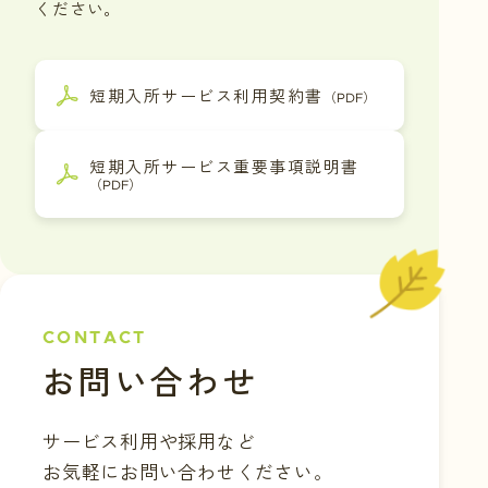
ください。
短期入所サービス利用契約書
（PDF）
短期入所サービス重要事項説明書
（PDF）
CONTACT
お問い合わせ
サービス利用や採用など
お気軽にお問い合わせください。