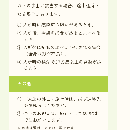
以下の事由に該当する場合、途中退所と
なる場合があります。
① 入所時に感染症の疑いがあるとき。
② 入所後、看護の必要があると思われる
とき。
③ 入所後に症状の悪化が予想される場合
（全身状態が不良）。
④ 入所時の検温で37.5度以上の発熱があ
るとき。
その他
① ご家族の外出・旅行時は、必ず連絡先
をお知らせください。
② 帰宅のお迎えは、原則として18:30ま
でにお願いします。
※ 料金は退所日までの日数で計算