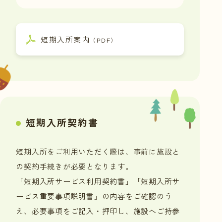
短期入所案内
（PDF）
短期入所契約書
短期入所をご利用いただく際は、事前に施設と
の契約手続きが必要となります。
「短期入所サービス利用契約書」「短期入所サ
ービス重要事項説明書」の内容をご確認のう
え、必要事項をご記入・押印し、施設へご持参