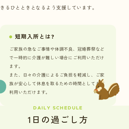
きるひとときとなるよう支援しています。
短期入所とは?
ご家族の急なご事情や体調不良、冠婚葬祭など
で
一時的に介護が難しい場合にご利用いただけ
ます。
また、日々の介護によるご負担を軽減し、
ご家
族が安心して休息を取るための時間としてもご
利用いただけます。
DAILY SCHEDULE
1日の過ごし方