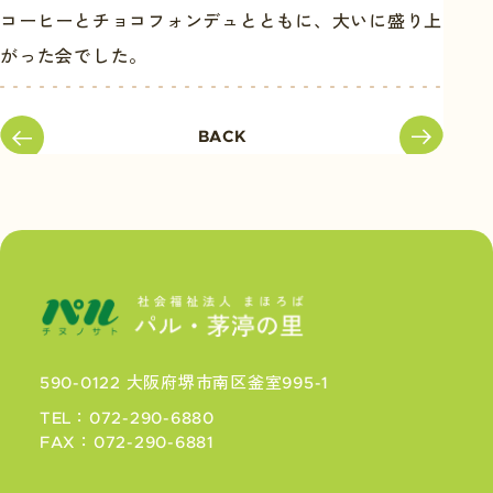
コーヒーとチョコフォンデュとともに、大いに盛り上
がった会でした。
BACK
590-0122 大阪府堺市南区釜室995-1
TEL：072-290-6880
FAX：072-290-6881