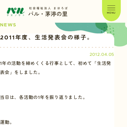
MENU
NEWS
2011年度、生活発表会の様子。
お知らせ
2012.04.05
1年の活動を締めくくる行事として、初めて「生活発
表会」をしました。
当日は、各活動の1年を振り返りました。
運動。