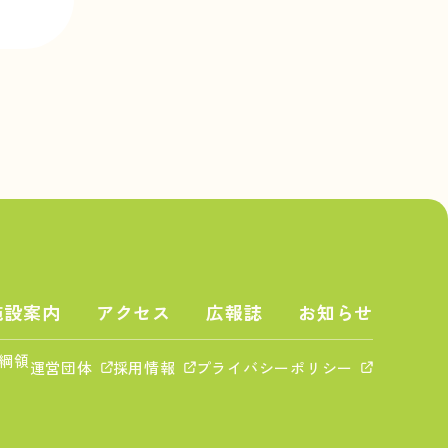
施設案内
アクセス
広報誌
お知らせ
綱領
運営団体
採用情報
プライバシーポリシー