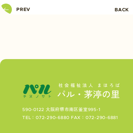
PREV
BACK
590-0122 大阪府堺市南区釜室995-1
TEL：072-290-6880
FAX：072-290-6881