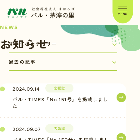
MENU
NEWS
お知らせ
広報誌
2024.09.14
パル・TIMES「No.151号」を掲載しまし
た
広報誌
2024.09.07