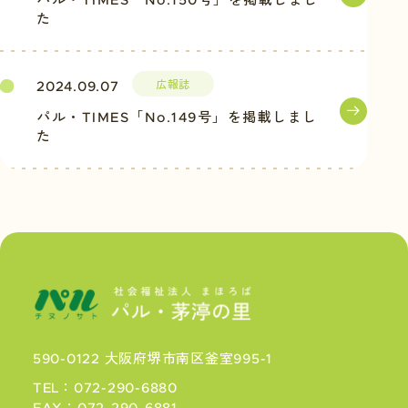
パル・TIMES「No.150号」を掲載しまし
た
広報誌
2024.09.07
パル・TIMES「No.149号」を掲載しまし
た
590-0122 大阪府堺市南区釜室995-1
TEL：072-290-6880