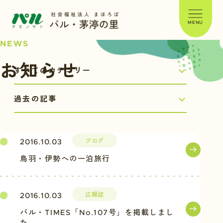
MENU
NEWS
お知らせ
ブログ
2016.10.03
鳥羽・伊勢への一泊旅行
広報誌
2016.10.03
パル・TIMES「No.107号」を掲載しまし