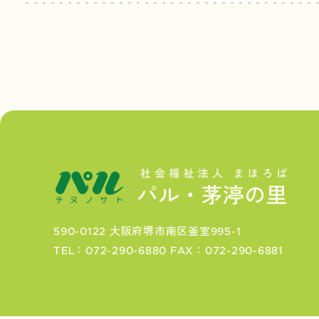
590-0122 大阪府堺市南区釜室995-1
TEL：072-290-6880
FAX：072-290-6881