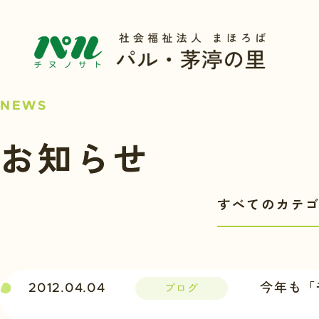
NEWS
お知らせ
2012.04.04
今年も「
ブログ