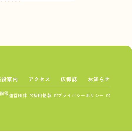
施設案内
アクセス
広報誌
お知らせ
綱領
運営団体
採用情報
プライバシーポリシー