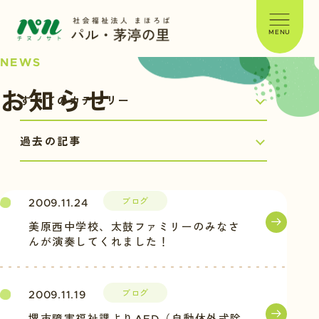
MENU
NEWS
お知らせ
ブログ
2009.11.24
美原西中学校、太鼓ファミリーのみなさ
んが演奏してくれました！
ブログ
2009.11.19