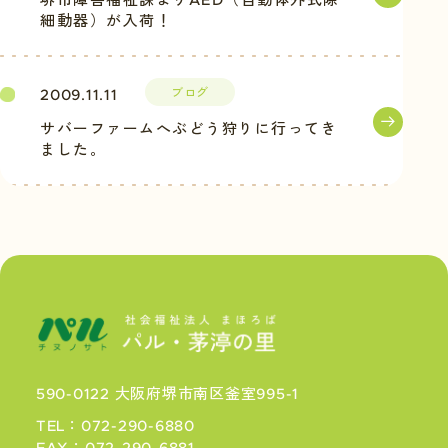
堺市障害福祉課よりAED（自動体外式除
細動器）が入荷！
ブログ
2009.11.11
サバーファームへぶどう狩りに行ってき
ました。
590-0122 大阪府堺市南区釜室995-1
TEL：072-290-6880