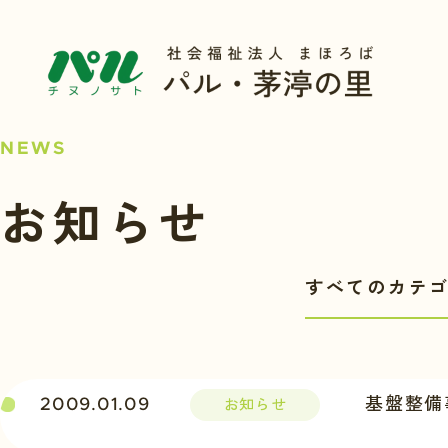
NEWS
お知らせ
2009.01.09
基盤整備
お知らせ