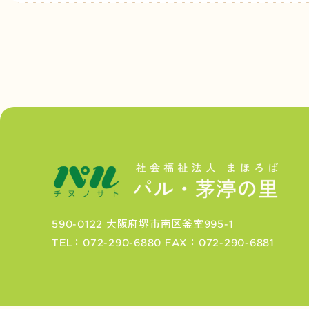
590-0122 大阪府堺市南区釜室995-1
TEL：072-290-6880
FAX：072-290-6881