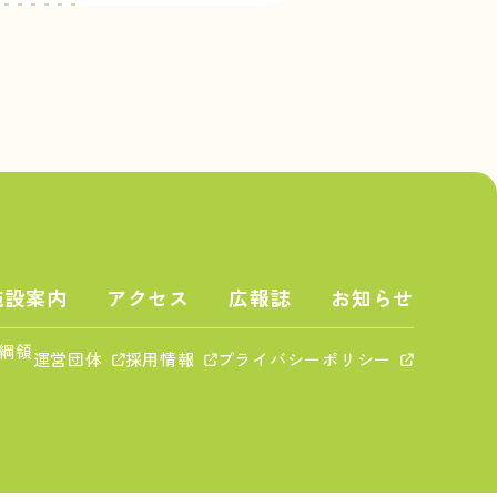
施設案内
アクセス
広報誌
お知らせ
綱領
運営団体
採用情報
プライバシーポリシー