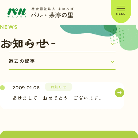
MENU
NEWS
お知らせ
お知らせ
2009.01.06
あけまして おめでとう ございます。