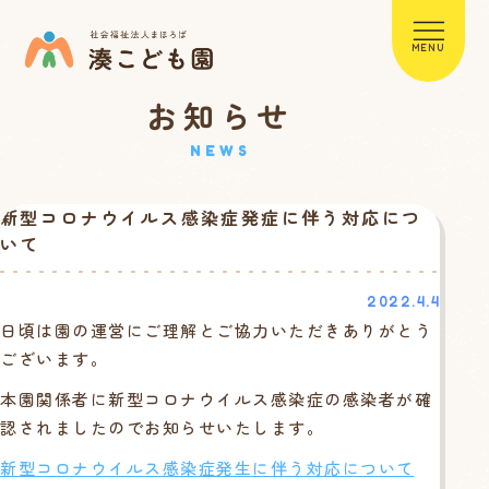
MENU
お知らせ
NEWS
新型コロナウイルス感染症発症に伴う対応につ
いて
2022.4.4
日頃は園の運営にご理解とご協力いただきありがとう
ございます。
本園関係者に新型コロナウイルス感染症の感染者が確
認されましたのでお知らせいたします。
新型コロナウイルス感染症発生に伴う対応について