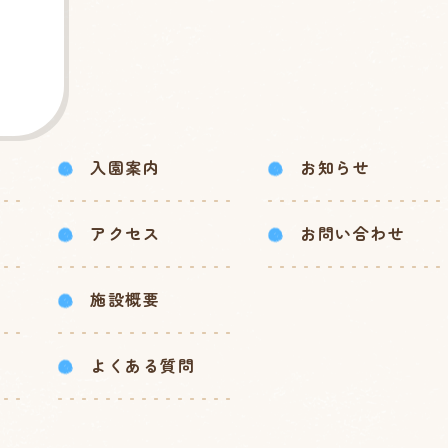
入園案内
お知らせ
アクセス
お問い合わせ
施設概要
よくある質問