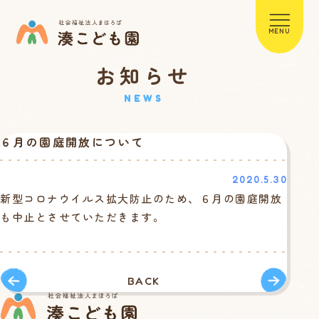
MENU
お知らせ
NEWS
６月の園庭開放について
2020.5.30
新型コロナウイルス拡大防止のため、６月の園庭開放
も中止とさせていただきます。
BACK