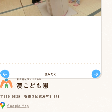
BACK
〒590-0829 堺市堺区東湊町5-273
Google Map