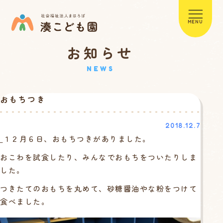
MENU
お知らせ
NEWS
おもちつき
2018.12.7
１２月６日、おもちつきがありました。
おこわを試食したり、みんなでおもちをついたりしま
した。
つきたてのおもちを丸めて、砂糖醤油やな粉をつけて
食べました。