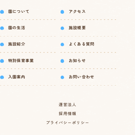
園について
アクセス
園の生活
施設概要
施設紹介
よくある質問
特別保育事業
お知らせ
入園案内
お問い合わせ
運営法人
採用情報
プライバシーポリシー