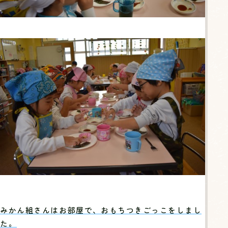
みかん組さんはお部屋で、おもちつきごっこをしまし
た。