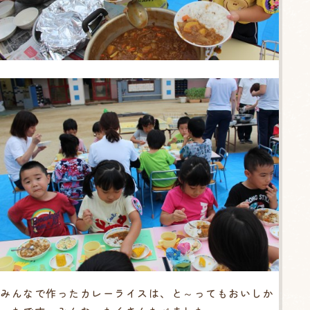
みんなで作ったカレーライスは、と～ってもおいしか