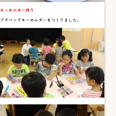
キーホルダー作り
プラバンでキーホルダーをつくりました。