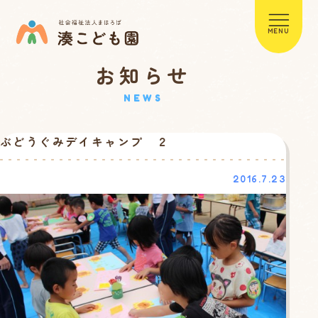
MENU
お知らせ
NEWS
ぶどうぐみデイキャンプ ２
2016.7.23