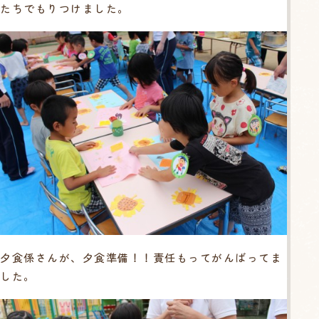
たちでもりつけました。
夕食係さんが、夕食準備！！責任もってがんばってま
した。