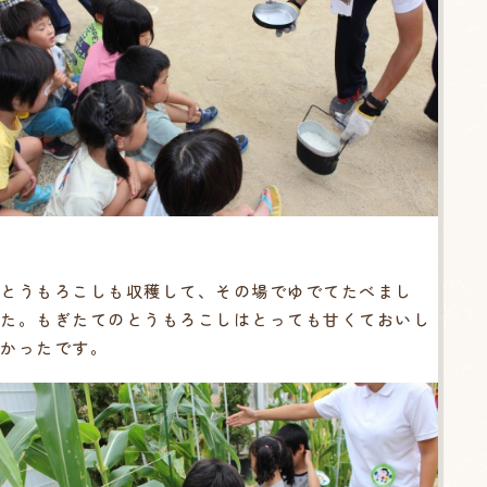
とうもろこしも収穫して、その場でゆでてたべまし
た。もぎたてのとうもろこしはとっても甘くておいし
かったです。