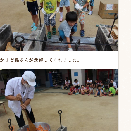
かまど係さんが活躍してくれました。