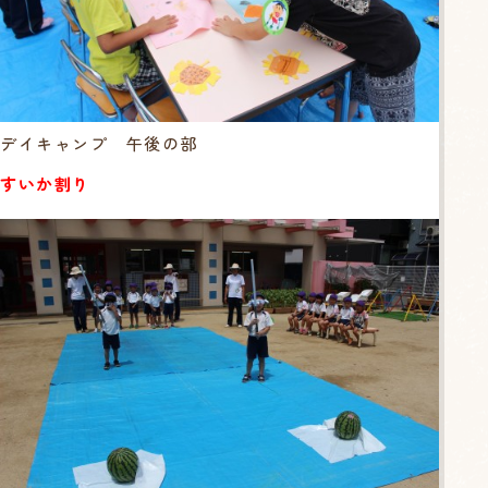
デイキャンプ 午後の部
すいか割り