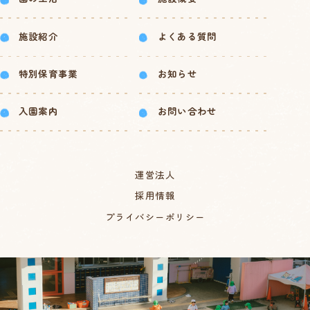
施設紹介
よくある質問
特別保育事業
お知らせ
入園案内
お問い合わせ
運営法人
採用情報
プライバシーポリシー