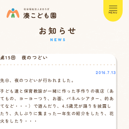
MENU
お知らせ
NEWS
第15回 夜のつどい
2016.7.13
先日、夜のつどいが行われました。
子ども達と保育教諭が一緒に作った手作りの夜店（あ
てもの、ヨーヨーつり、お面、パネルシアター、的あ
てなど・・・）で遊んだり、4.5歳児が踊りを披露し
たり、久しぶりに集まった一年生の紹介をしたり、花
火をしたり・・・