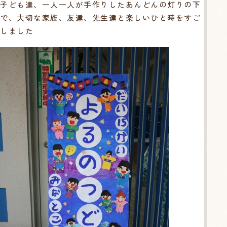
子ども達、一人一人が手作りしたあんどんの灯りの下
で、大切な家族、友達、先生達と楽しいひと時をすご
しました