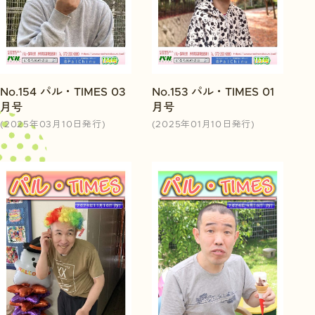
No.154 パル・TIMES 03
No.153 パル・TIMES 01
月号
月号
(2025年03月10日発行)
(2025年01月10日発行)