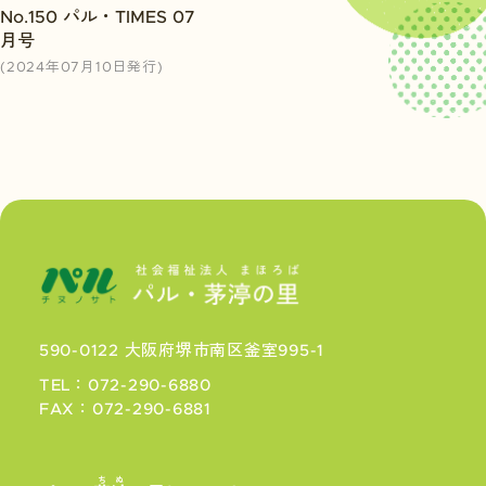
No.150 パル・TIMES 07
月号
(2024年07月10日発行)
590-0122 大阪府堺市南区釜室995-1
TEL：072-290-6880
FAX：072-290-6881
ちぬ