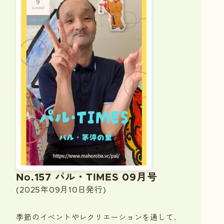
No.157 パル・TIMES 09月号
(2025年09月10日発行)
季節のイベントやレクリエーションを通して、