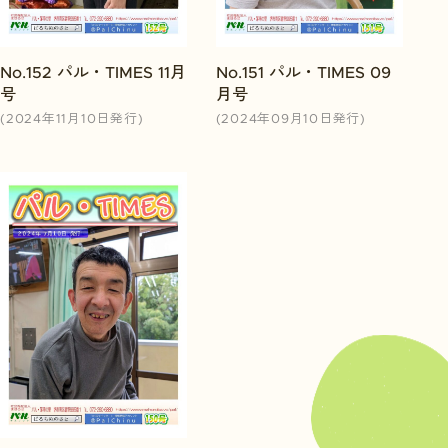
No.152 パル・TIMES 11月
No.151 パル・TIMES 09
号
月号
(2024年11月10日発行)
(2024年09月10日発行)