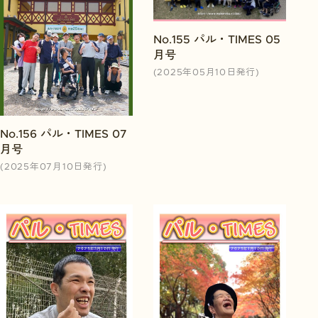
No.155 パル・TIMES 05
月号
(2025年05月10日発行)
No.156 パル・TIMES 07
月号
(2025年07月10日発行)