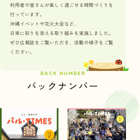
利用者の皆さんが楽しく過ごせる時間づくりを
行っています。
沖縄イベントや花火大会など、
日常に彩りを添える取り組みを実施しました。
ぜひ広報誌をご覧いただき、活動の様子をご覧
ください。
BACK NUMBER
バックナンバー