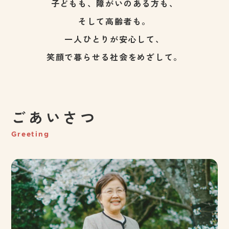
子どもも、障がいのある方も、
そして高齢者も。
一人ひとりが安心して、
笑顔で暮らせる社会をめざして。
ごあいさつ
Greeting