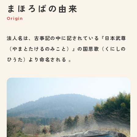
まほろばの由来
Origin
法人名は、古事記の中に記されている『日本武尊
（やまとたけるのみこと）』の国思歌（くにしの
ひうた）より命名される 。