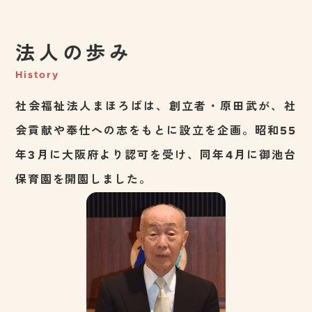
法人の歩み
History
社会福祉法人まほろばは、創立者・原田武が、社
会貢献や奉仕への志をもとに設立を企画。昭和55
年3月に大阪府より認可を受け、同年4月に御池台
保育園を開園しました。