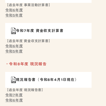
【過去年度 事業活動計算書】
令和6年度
令和5年度
令和7年度 資金収支計算書
【過去年度 資金収支計算書】
令和6年度
令和5年度
令和8年度 現況報告
現況報告書（令和8年4月1日現在）
【過去年度 現況報告書】
令和7年度
令和6年度