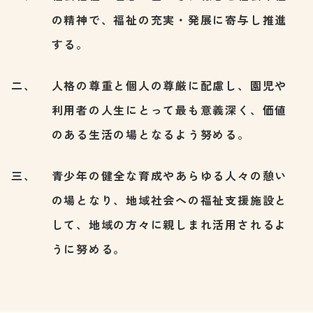
の精神で、福祉の充実・発展に寄与し推進
する。
人格の尊重と個人の尊厳に配慮し、園児や
利用者の人生にとって最も意義深く、価値
のある生活の場となるよう努める。
青少年の健全な育成やあらゆる人々の憩い
の場となり、地域社会への福祉支援施設と
して、地域の方々に親しまれ活用されるよ
うに努める。