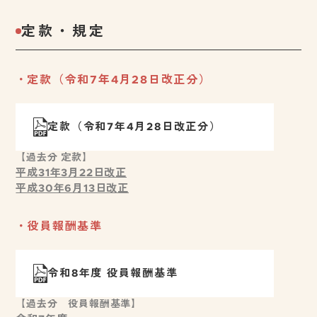
定款・規定
定款（令和7年4月28日改正分）
定款（令和7年4月28日改正分）
【過去分 定款】
平成31年3月22日改正
平成30年6月13日改正
役員報酬基準
令和8年度 役員報酬基準
【過去分 役員報酬基準】