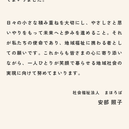
てまいりました。
日々の小さな積み重ねを大切にし、やさしさと思
いやりをもって未来へと歩みを進めること。それ
が私たちの使命であり、地域福祉に携わる者とし
ての願いです。これからも皆さまの心に寄り添い
ながら、一人ひとりが笑顔で暮らせる地域社会の
実現に向けて努めてまいります。
社会福祉法人 まほろば
安部 照子