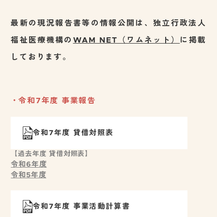
最新の現況報告書等の情報公開は、独立行政法人
福祉医療機構の
WAM NET（ワムネット）
に掲載
しております。
令和7年度 事業報告
令和7年度 貸借対照表
【過去年度 貸借対照表】
令和6年度
令和5年度
令和7年度 事業活動計算書