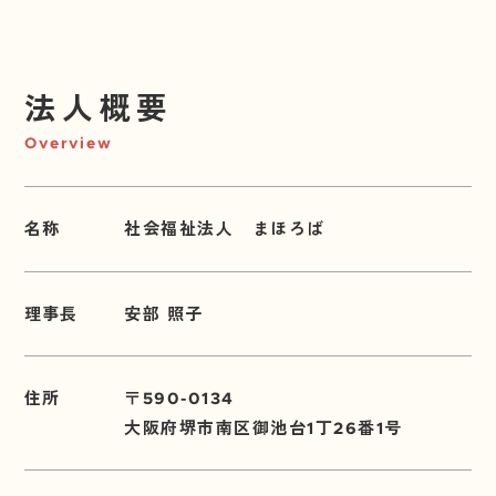
法人概要
Overview
名称
社会福祉法人 まほろば
理事長
安部 照子
住所
〒590-0134
大阪府堺市南区御池台1丁26番1号