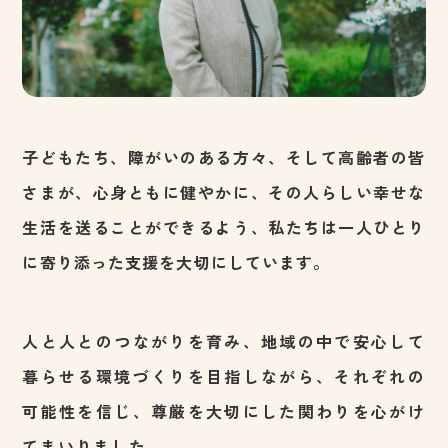
子どもたち、障がいのある方々、そして高齢者の皆
さまが、心身ともに健やかに、その人らしい幸せな
生活を送ることができるよう、私たちは一人ひとり
に寄り添った支援を大切にしています。
人と人とのつながりを育み、地域の中で安心して
暮らせる環境づくりを目指しながら、それぞれの
可能性を信じ、尊厳を大切にした関わりを心がけ