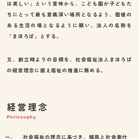
は美しい」という意味から、こども園が子どもた
ちにとって最も意義深い場所となるよう、価値の
ある生活の場となるように願い、法人の名称を
「まほろば」とする。
又、創立時よりの目標を、社会福祉法人まほろば
の経営理念に据え福祉の推進に務める。
経営理念
Philosophy
社会福祉の理念に基づき、報恩と社会奉仕