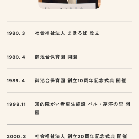
1980. 3
社会福祉法人 まほろば 設立
1980. 4
御池台保育園 開園
1989. 4
御池台保育園 創立10周年記念式典 開催
1998.11
知的障がい者更生施設 パル・茅渟の里 開
園
2000. 3
社会福祉法人 創立20周年記念式典 開催